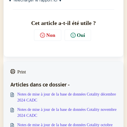
▼ Télécharger le rapport ici ▼
Cet article a-t-il été utile ?
Non
Oui
Print
Articles dans ce dossier -
Notes de mise à jour de la base de données Cotality décembre
2024 CADC
Notes de mise à jour de la base de données Cotality novembre
2024 CADC
Notes de mise à jour de la base de données Cotality octobre