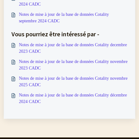
2024 CADC
Notes de mise à jour de la base de données Cotality
septembre 2024 CADC
Vous pourriez être intéressé par -
Notes de mise à jour de la base de données Cotality decembre
2023 CADC
Notes de mise à jour de la base de données Cotality novembre
2023 CADC
Notes de mise à jour de la base de données Cotality novembre
2025 CADC
Notes de mise à jour de la base de données Cotality décembre
2024 CADC