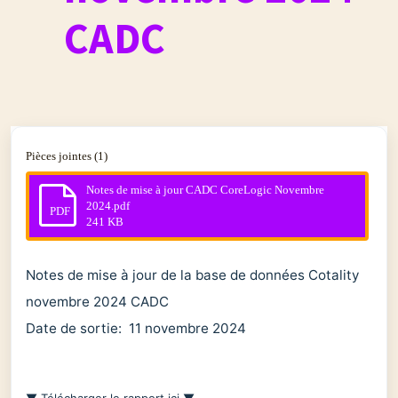
CADC
Pièces jointes (1)
Notes de mise à jour CADC CoreLogic Novembre
2024.pdf
PDF
241 KB
Notes de mise à jour de la base de données Cotality
novembre 2024 CADC
Date de sortie: 11 novembre 2024