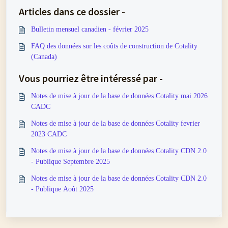
Articles dans ce dossier -
Bulletin mensuel canadien - février 2025
FAQ des données sur les coûts de construction de Cotality
(Canada)
Vous pourriez être intéressé par -
Notes de mise à jour de la base de données Cotality mai 2026
CADC
Notes de mise à jour de la base de données Cotality fevrier
2023 CADC
Notes de mise à jour de la base de données Cotality CDN 2.0
- Publique Septembre 2025
Notes de mise à jour de la base de données Cotality CDN 2.0
- Publique Août 2025