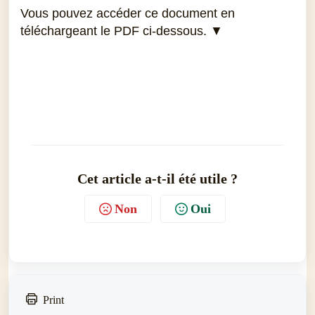
Vous pouvez accéder ce document en
téléchargeant le PDF ci-dessous. ▼
Cet article a-t-il été utile ?
Non
Oui
Print