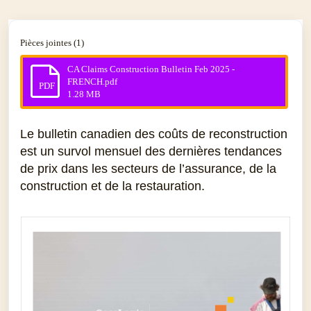
Pièces jointes (1)
CA Claims Construction Bulletin Feb 2025 -
FRENCH.pdf
PDF
1.28 MB
Le bulletin canadien des coûts de reconstruction
est un survol mensuel des dernières tendances
de prix dans les secteurs de l’assurance, de la
construction et de la restauration.