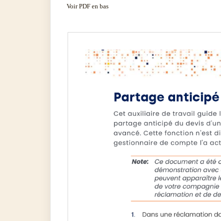
Voir PDF en bas