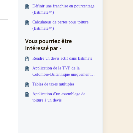
Définir une franchise en pourcentage
(Estimate™)
Calculateur de pertes pour toiture
(Estimate™)
Vous pourriez être
intéressé par -
Rendre un devis actif dans Estimate
Application de la TVP de la
Colombie-Britannique uniquement
sur les matériaux
Tables de taxes multiples
Application d'un assemblage de
toiture à un devis