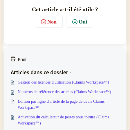
Cet article a-t-il été utile ?
Non
Oui
Print
Articles dans ce dossier -
Gestion des licences d'utilisation (Claims Workspace™)
Numéros de référence des articles (Claims Workspace™)
Édition par ligne d'article de la page de devis Claims
Workspace™
Activation du calculateur de pertes pour toiture (Claims
Workspace™)