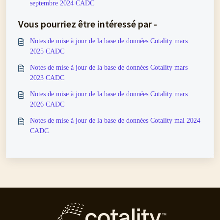
septembre 2024 CADC
Vous pourriez être intéressé par -
Notes de mise à jour de la base de données Cotality mars
2025 CADC
Notes de mise à jour de la base de données Cotality mars
2023 CADC
Notes de mise à jour de la base de données Cotality mars
2026 CADC
Notes de mise à jour de la base de données Cotality mai 2024
CADC