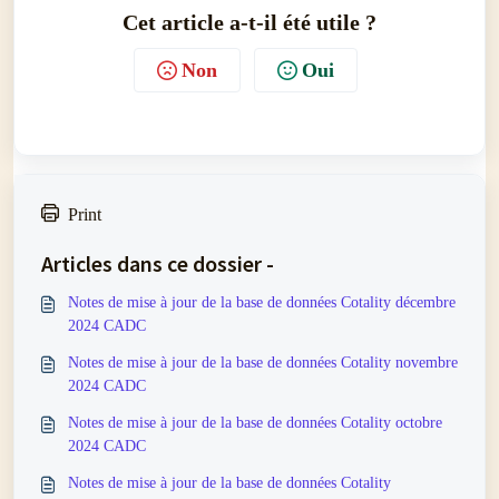
Cet article a-t-il été utile ?
Non
Oui
Print
Articles dans ce dossier -
Notes de mise à jour de la base de données Cotality décembre
2024 CADC
Notes de mise à jour de la base de données Cotality novembre
2024 CADC
Notes de mise à jour de la base de données Cotality octobre
2024 CADC
Notes de mise à jour de la base de données Cotality