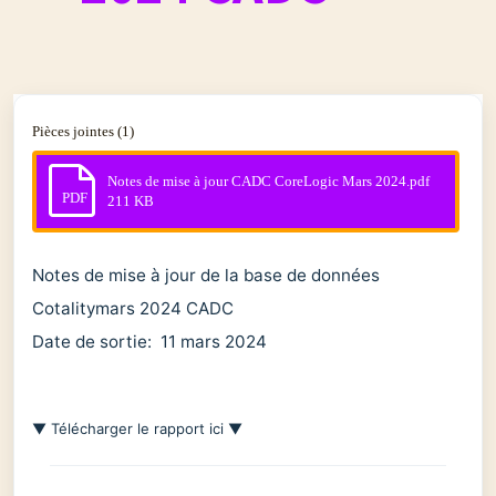
Pièces jointes (1)
Notes de mise à jour CADC CoreLogic Mars 2024.pdf
PDF
211 KB
Notes de mise à jour de la base de données
Cotalitymars 2024 CADC
Date de sortie: 11 mars 2024
▼ Télécharger le rapport ici ▼