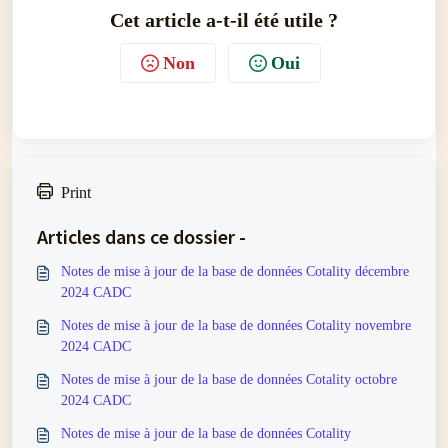
Cet article a-t-il été utile ?
Non
Oui
Print
Articles dans ce dossier -
Notes de mise à jour de la base de données Cotality décembre
2024 CADC
Notes de mise à jour de la base de données Cotality novembre
2024 CADC
Notes de mise à jour de la base de données Cotality octobre
2024 CADC
Notes de mise à jour de la base de données Cotality