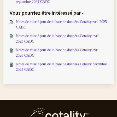
septembre 2024 CADC
Vous pourriez être intéressé par -
Notes de mise à jour de la base de données Cotalityavril 2025
CADC
Notes de mise à jour de la base de données Cotality avril
2023 CADC
Notes de mise à jour de la base de données Cotality avril
2026 CADC
Notes de mise à jour de la base de données Cotality décembre
2024 CADC