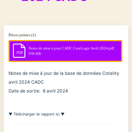
Pièces jointes (1)
Notes de mise à jour CADC CoreLogic Avril 2024.pdf
PDF
936 KB
Notes de mise à jour de la base de données Cotality
avril 2024 CADC
Date de sortie: 8 avril 2024
▼ Télécharger le rapport ici ▼