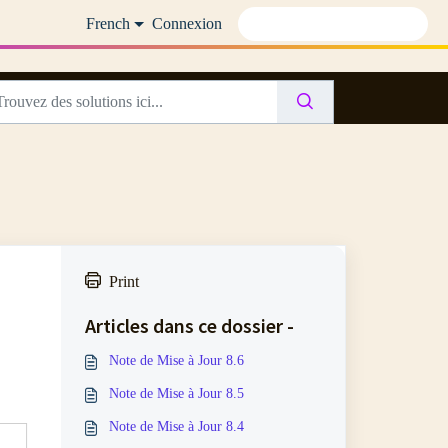
French
Connexion
Print
Articles dans ce dossier -
Note de Mise à Jour 8.6
Note de Mise à Jour 8.5
Note de Mise à Jour 8.4