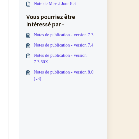
Note de Mise à Jour 8.3
Vous pourriez être
intéressé par -
Notes de publication - version 7.3
Notes de publication - version 7.4
Notes de publication - version
7.3.50X
Notes de publication - version 8.0
(v3)