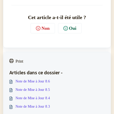
Cet article a-t-il été utile ?
Non
Oui
Print
Articles dans ce dossier -
Note de Mise à Jour 8.6
Note de Mise à Jour 8.5
Note de Mise à Jour 8.4
Note de Mise à Jour 8.3