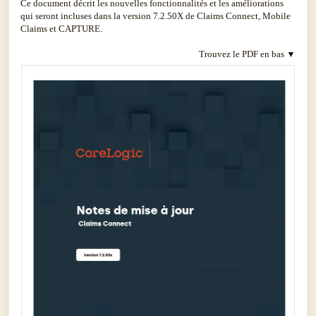
Ce document décrit les nouvelles fonctionnalités et les améliorations
qui seront incluses dans la version 7.2.50X de Claims Connect, Mobile
Claims et CAPTURE.
Trouvez le PDF en bas ▼