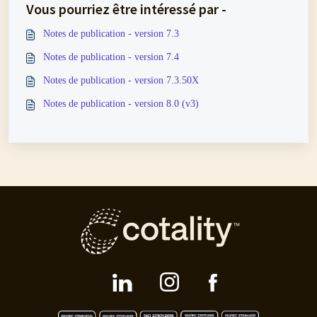
Vous pourriez être intéressé par -
Notes de publication - version 7.3
Notes de publication - version 7.4
Notes de publication - version 7.3.50X
Notes de publication - version 8.0 (v3)