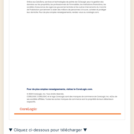
▼ Cliquez ci-dessous pour télécharger ▼