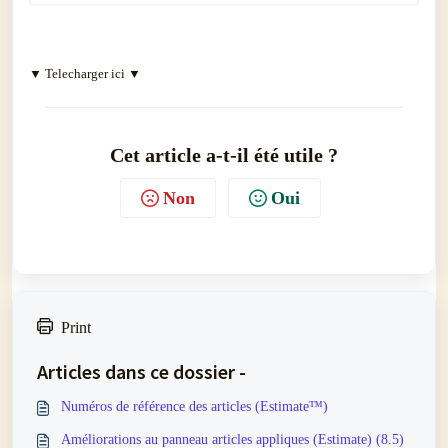
▼ Telecharger ici ▼
Cet article a-t-il été utile ?
Non
Oui
Print
Articles dans ce dossier -
Numéros de référence des articles (Estimate™)
Améliorations au panneau articles appliques (Estimate) (8.5)