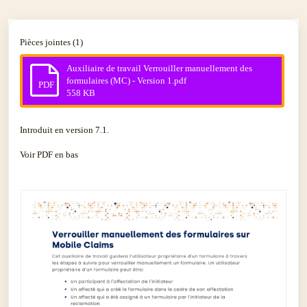
Pièces jointes (1)
Auxiliaire de travail Verrouiller manuellement des
formulaires (MC) - Version 1.pdf
PDF
558 KB
Introduit en version 7.1.
Voir PDF en bas