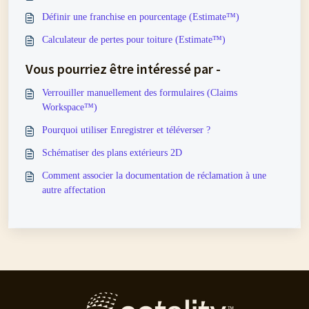
Définir une franchise en pourcentage (Estimate™)
Calculateur de pertes pour toiture (Estimate™)
Vous pourriez être intéressé par -
Verrouiller manuellement des formulaires (Claims
Workspace™)
Pourquoi utiliser Enregistrer et téléverser ?
Schématiser des plans extérieurs 2D
Comment associer la documentation de réclamation à une
autre affectation