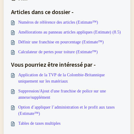
Articles dans ce dossier -
Numéros de référence des articles (Estimate™)
Améliorations au panneau articles appliques (Estimate) (8.5)
Définir une franchise en pourcentage (Estimate™)
Calculateur de pertes pour toiture (Estimate™)
Vous pourriez être intéressé par -
Application de la TVP de la Colombie-Britannique
uniquement sur les matériaux
Suppression/Ajout d'une franchise de police sur une
annexe/supplément
Option d’appliquer l’administration et le profit aux taxes
(Estimate™)
Tables de taxes multiples