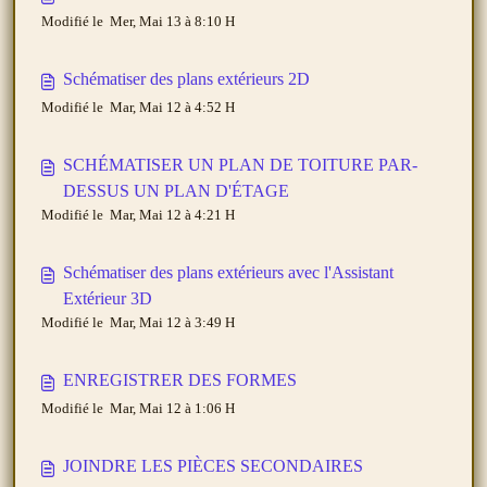
Modifié le Mer, Mai 13 à 8:10 H
Schématiser des plans extérieurs 2D
Modifié le Mar, Mai 12 à 4:52 H
SCHÉMATISER UN PLAN DE TOITURE PAR-
DESSUS UN PLAN D'ÉTAGE
Modifié le Mar, Mai 12 à 4:21 H
Schématiser des plans extérieurs avec l'Assistant
Extérieur 3D
Modifié le Mar, Mai 12 à 3:49 H
ENREGISTRER DES FORMES
Modifié le Mar, Mai 12 à 1:06 H
JOINDRE LES PIÈCES SECONDAIRES