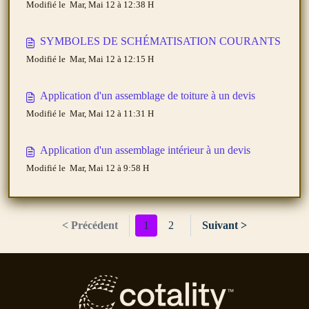
Modifié le Mar, Mai 12 à 12:38 H
SYMBOLES DE SCHÉMATISATION COURANTS
Modifié le Mar, Mai 12 à 12:15 H
Application d'un assemblage de toiture à un devis
Modifié le Mar, Mai 12 à 11:31 H
Application d'un assemblage intérieur à un devis
Modifié le Mar, Mai 12 à 9:58 H
< Précédent
1
2
Suivant >